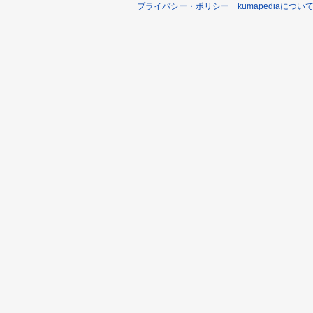
プライバシー・ポリシー
kumapediaについ